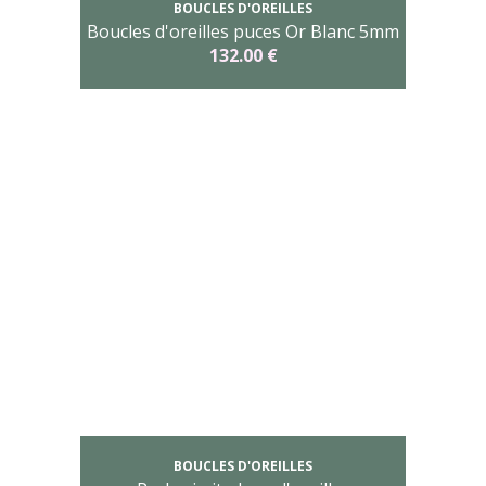
BOUCLES D'OREILLES
Boucles d'oreilles puces Or Blanc 5mm
132.00 €
BOUCLES D'OREILLES