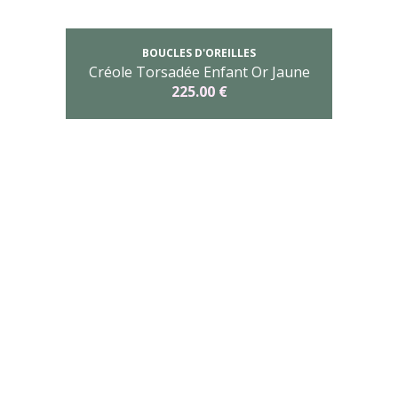
BOUCLES D'OREILLES
Créole Torsadée Enfant Or Jaune
225.00 €