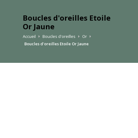
Boucles d'oreilles Etoile
Or Jaune
Accueil
Boucles d'oreilles
Or
Boucles d'oreilles Etoile Or Jaune