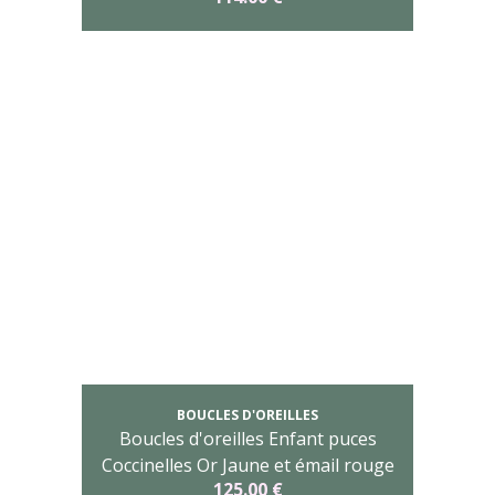
BOUCLES D'OREILLES
Boucles d'oreilles Enfant puces
Coccinelles Or Jaune et émail rouge
125.00 €