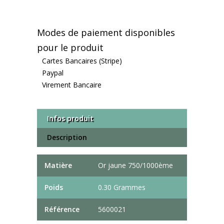
Modes de paiement disponibles
pour le produit
Cartes Bancaires (Stripe)
Paypal
Virement Bancaire
Infos produit
Description
Matière
Or jaune 750/1000ème
Poids
0.30 Grammes
Référence
5600021