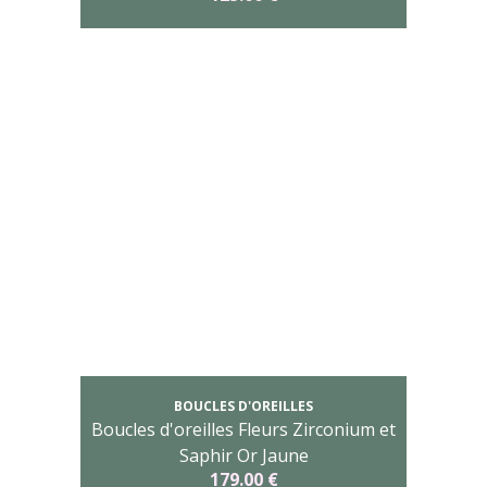
BOUCLES D'OREILLES
Boucles d'oreilles Fleurs Zirconium et
Saphir Or Jaune
179.00 €