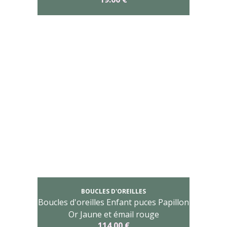
BOUCLES D'OREILLES
Boucles d'oreilles Enfant puces Papillon
Or Jaune et émail rouge
114.00 €