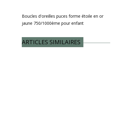
Boucles d'oreilles puces forme étoile en or
jaune 750/1000ème pour enfant
ARTICLES SIMILAIRES