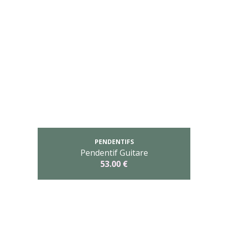
PENDENTIFS
Pendentif Guitare
53.00 €