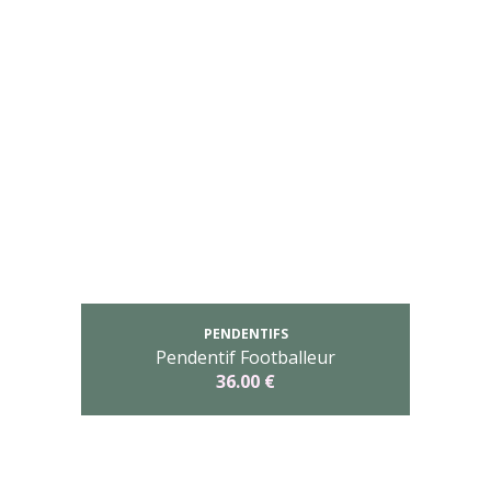
PENDENTIFS
Pendentif Footballeur
36.00 €