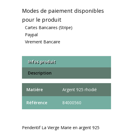
Modes de paiement disponibles
pour le produit
Cartes Bancaires (Stripe)
Paypal
Virement Bancaire
Infos produit
Description
Matiére
Argent 925 rhodié
Référence
84000560
Pendentif La Vierge Marie en argent 925