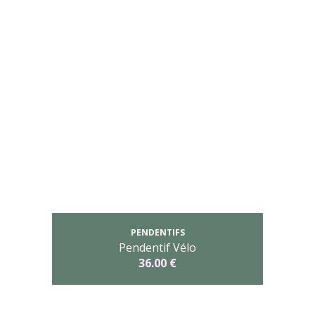
PENDENTIFS
Pendentif Vélo
36.00 €