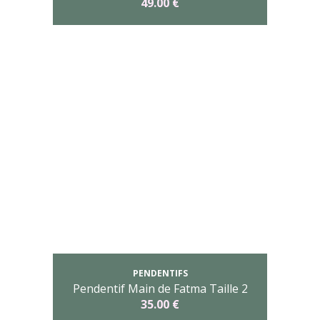
49.00 €
PENDENTIFS
Pendentif Main de Fatma Taille 2
35.00 €