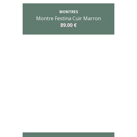
MONTRES
Montre Festina Cuir Marron
89.00 €