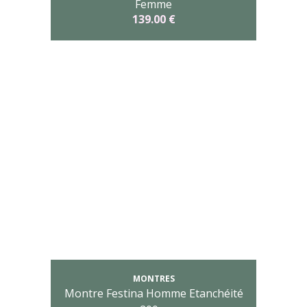
Femme
139.00 €
MONTRES
Montre Festina Homme Etanchéité