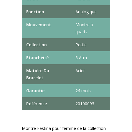
Fonction
Analogique
Mouvement
Montre à
quartz
Collection
Petite
Etanchéité
5 Atm
Matière Du
Acier
Bracelet
Garantie
24 mois
Référence
20100093
Montre Festina pour femme de la collection