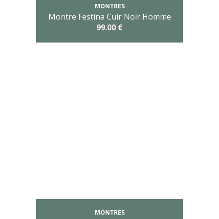
MONTRES
Montre Festina Cuir Noir Homme
99.00 €
MONTRES