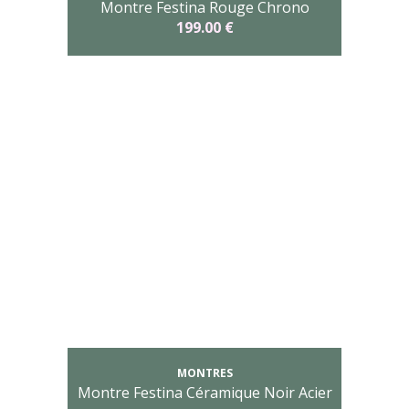
Montre Festina Rouge Chrono
199.00 €
MONTRES
Montre Festina Céramique Noir Acier