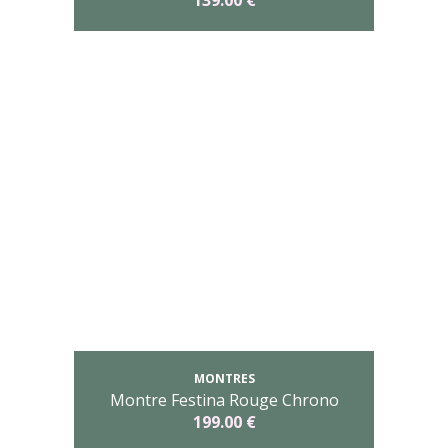
139.00 €
MONTRES
Montre Festina Rouge Chrono
199.00 €