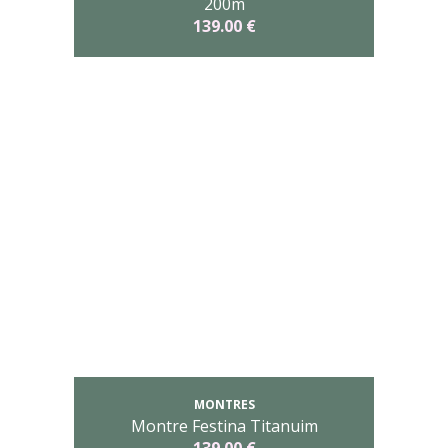
200m
139.00 €
MONTRES
Montre Festina Titanuim