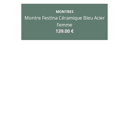
MONTRES
Montre Festina Céramique Bleu Acier
Femme
139.00 €