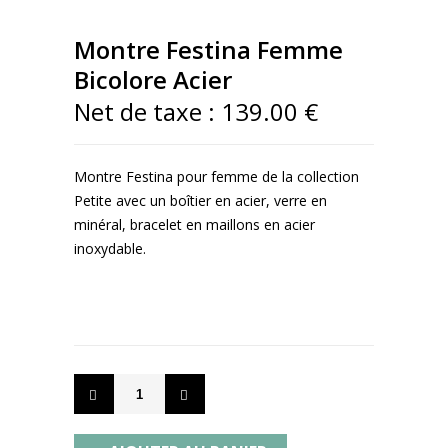
Montre Festina Femme
Bicolore Acier
Net de taxe :
139.00 €
Montre Festina pour femme de la collection
Petite avec un boîtier en acier, verre en
minéral, bracelet en maillons en acier
inoxydable.
- EN SAVOIR PLUS -