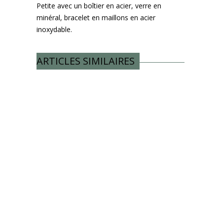
Petite avec un boîtier en acier, verre en
minéral, bracelet en maillons en acier
inoxydable.
ARTICLES SIMILAIRES