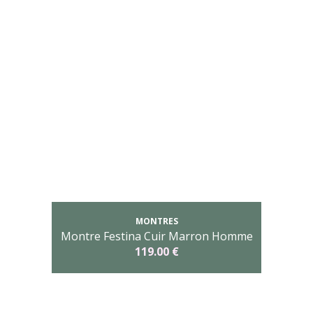
MONTRES
Montre Festina Cuir Marron Homme
119.00 €