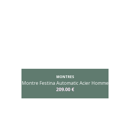
MONTRES
Montre Festina Automatic Acier Homme
209.00 €