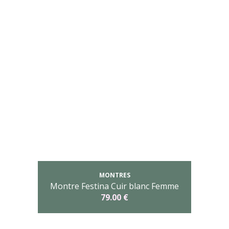
MONTRES
Montre Festina Cuir blanc Femme
79.00 €