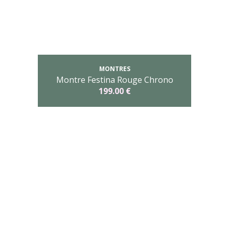
MONTRES
Montre Festina Rouge Chrono
199.00 €