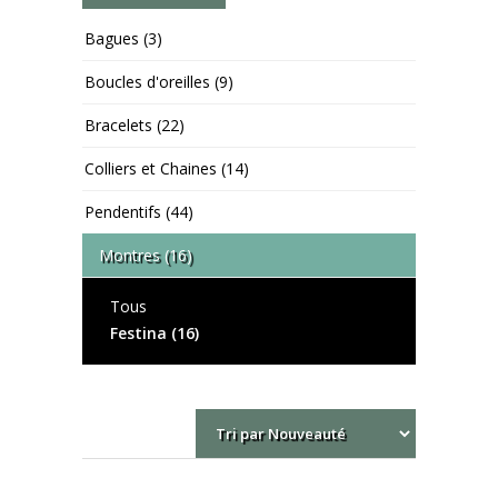
Bagues
(3)
Boucles d'oreilles
(9)
Bracelets
(22)
Colliers et Chaines
(14)
Pendentifs
(44)
Montres
(16)
Tous
Festina (16)