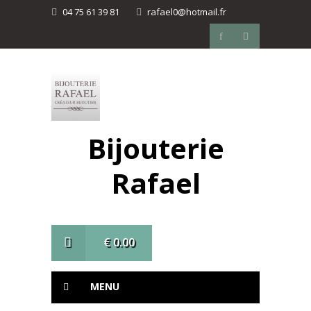
04 75 61 39 81
rafael0@hotmail.fr
Bijouterie
Rafael
€
0.00
MENU